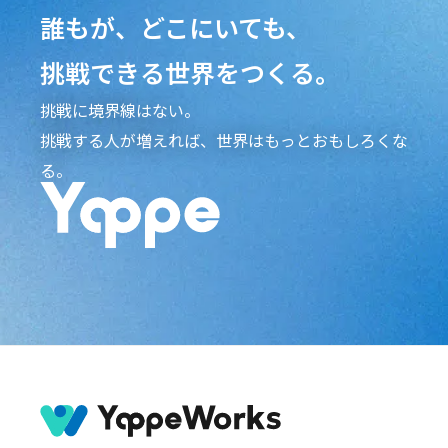
誰もが、どこにいても、
挑戦できる世界をつくる。
挑戦に境界線はない。
挑戦する人が増えれば、世界はもっとおもしろくな
る。