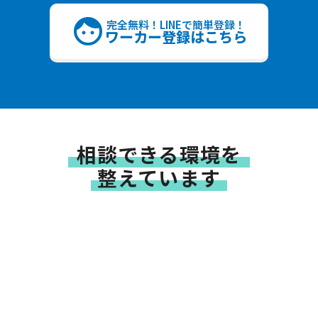
face
完全無料！LINEで簡単登録！
ワーカー登録はこちら
相談できる環境を
整えています