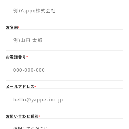
お名前
お電話番号
メールアドレス
お問い合わせ種別