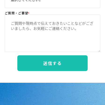
ご質問・ご要望
送信する