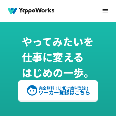
dehaze
やってみたいを
仕事に変える
はじめの一歩。
face
完全無料！LINEで簡単登録！
ワーカー登録はこちら